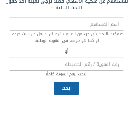
للاستعلام عن ملكية الأسهم، فضلاً يرجى تعبئة أحد حقول
البحث التالية: -
*
يمكنك البحث بأي جزء من الاسم بشرط ان لا يقل عن ثلاث حروف
أو كما هو موضح في الهوية الوطنية
أو
البحث برقم الهوية كاملًا
ابحث