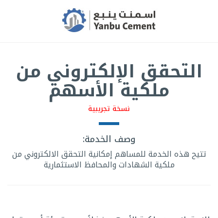
التحقق الإلكتروني من
ملكية الأسهم
نسخة تجريبية
وصف الخدمة:
تتيح هذه الخدمة للمساهم إمكانية التحقق الالكتروني من
ملكية الشهادات والمحافظ الاستثمارية